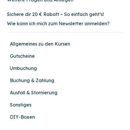
Sichere dir 20 € Rabatt – So einfach geht’s!
Wie kann ich mich zum Newsletter anmelden?
Allgemeines zu den Kursen
Gutscheine
Umbuchung
Buchung & Zahlung
Ausfall & Stornierung
Sonstiges
DIY-Boxen