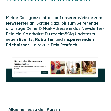
Melde Dich ganz einfach auf unserer Website zum
Newsletter
an! Scrolle dazu bis zum Seitenende
und trage Deine E-Mail-Adresse in das Newsletter-
Feld ein. So erhältst Du regelmäßig Updates zu
neuen
Events, Rabatten
und
inspirierenden
Erlebnissen
– direkt in Dein Postfach.
Allgemeines zu den Kursen