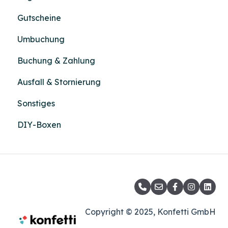
Gutscheine
Umbuchung
Buchung & Zahlung
Ausfall & Stornierung
Sonstiges
DIY-Boxen
Copyright © 2025, Konfetti GmbH