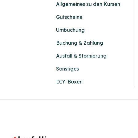
Allgemeines zu den Kursen
Gutscheine
Umbuchung
Buchung & Zahlung
Ausfall & Stornierung
Sonstiges
DIY-Boxen