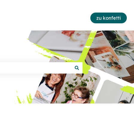
zu konfetti