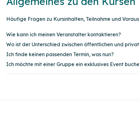
Allgemeines zu den Kursen
Häufige Fragen zu Kursinhalten, Teilnahme und Vorau
Wie kann ich meinen Veranstalter kontaktieren?
Wo ist der Unterschied zwischen öffentlichen und priva
Ich finde keinen passenden Termin, was nun?
Ich möchte mit einer Gruppe ein exklusives Event buche