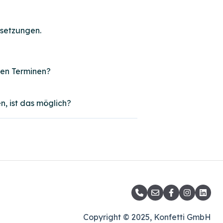
ssetzungen.
ten Terminen?
n, ist das möglich?
Copyright © 2025, Konfetti GmbH