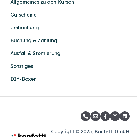
Allgemeines zu den Kursen
Gutscheine
Umbuchung
Buchung & Zahlung
Ausfall & Stornierung
Sonstiges
DIY-Boxen
Copyright © 2025, Konfetti GmbH