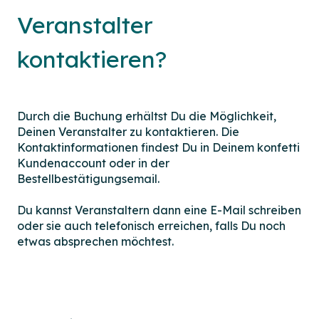
Veranstalter
kontaktieren?
Durch die Buchung erhältst Du die Möglichkeit,
Deinen Veranstalter zu kontaktieren. Die
Kontaktinformationen findest Du in Deinem konfetti
Kundenaccount oder in der
Bestellbestätigungsemail.
Du kannst Veranstaltern dann eine E-Mail schreiben
oder sie auch telefonisch erreichen, falls Du noch
etwas absprechen möchtest.