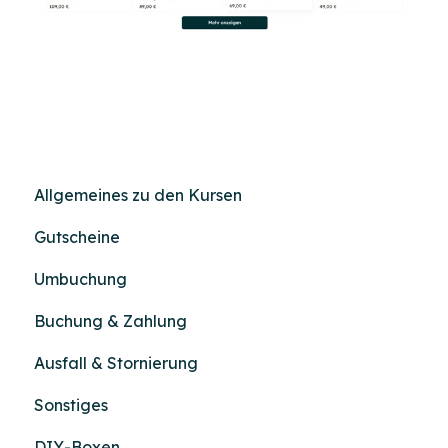
Allgemeines zu den Kursen
Gutscheine
Umbuchung
Buchung & Zahlung
Ausfall & Stornierung
Sonstiges
DIY-Boxen