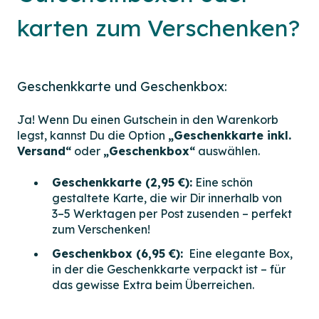
karten zum Verschenken?
Geschenkkarte und Geschenkbox:
Ja! Wenn Du einen Gutschein in den Warenkorb
legst, kannst Du die Option
„Geschenkkarte inkl.
Versand“
oder
„Geschenkbox“
auswählen.
Geschenkkarte (2,95 €):
Eine schön
gestaltete Karte, die wir Dir innerhalb von
3–5 Werktagen per Post zusenden – perfekt
zum Verschenken!
Geschenkbox (6,95 €):
Eine elegante Box,
in der die Geschenkkarte verpackt ist – für
das gewisse Extra beim Überreichen.